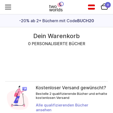
0
-20% ab 2+ Büchern mit Code
BUCH20
Dein Warenkorb
0 PERSONALISIERTE BÜCHER
Kostenloser Versand gewünscht?
Bestelle 2 qualifizierende Bücher und erhalte
kostenlosen Versand
Alle qualifizierenden Bücher
ansehen