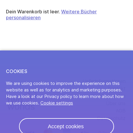
Dein Warenkorb ist leer.
Weitere Bücher
personalisieren
COOKIES
Lieferinformationen
We are using cookies to improve the experience on this
Kontakt
website as well as for analytics and marketing purposes.
Creator werden
Have a look at our Privacy policy to learn more about how
we use cookies.
Cookie settings
Über uns
AGB
Datenschutz
Accept cookies