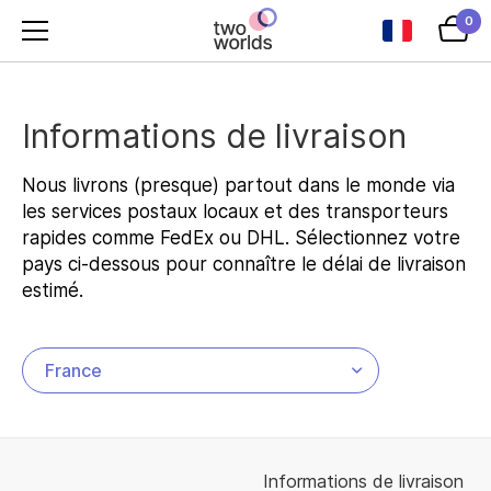
0
Informations de livraison
Nous livrons (presque) partout dans le monde via
les services postaux locaux et des transporteurs
rapides comme FedEx ou DHL. Sélectionnez votre
pays ci-dessous pour connaître le délai de livraison
estimé.
Informations de livraison