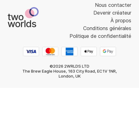
Nous contacter
Devenir créateur
À propos
Conditions générales
Politique de confidentialité
©2026 2WRLDS LTD
The Brew Eagle House, 163 City Road, EC1V 1NR,
London, UK