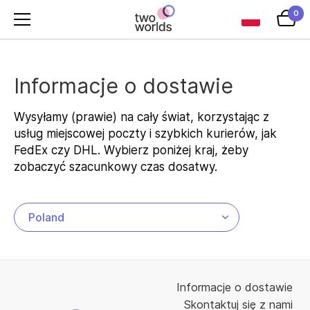
0
Informacje o dostawie
Wysyłamy (prawie) na cały świat, korzystając z
usług miejscowej poczty i szybkich kurierów, jak
FedEx czy DHL. Wybierz poniżej kraj, żeby
zobaczyć szacunkowy czas dosatwy.
Informacje o dostawie
Skontaktuj się z nami