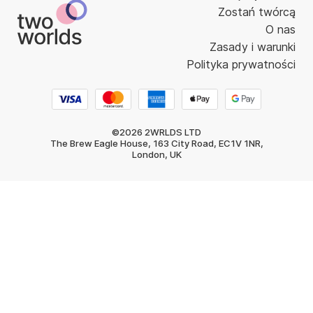
Zostań twórcą
O nas
Zasady i warunki
Polityka prywatności
©2026 2WRLDS LTD
The Brew Eagle House, 163 City Road, EC1V 1NR,
London, UK