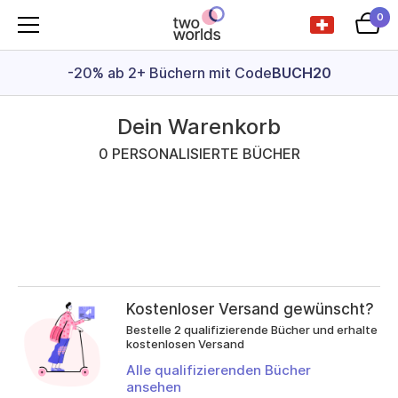
0
-20% ab 2+ Büchern mit Code
BUCH20
Dein Warenkorb
0 PERSONALISIERTE BÜCHER
Kostenloser Versand gewünscht?
Bestelle 2 qualifizierende Bücher und erhalte
kostenlosen Versand
Alle qualifizierenden Bücher
ansehen