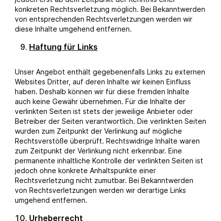
konkreten Rechtsverletzung möglich. Bei Bekanntwerden
von entsprechenden Rechtsverletzungen werden wir
diese Inhalte umgehend entfernen.
Haftung für Links
Unser Angebot enthält gegebenenfalls Links zu externen
Websites Dritter, auf deren Inhalte wir keinen Einfluss
haben. Deshalb können wir für diese fremden Inhalte
auch keine Gewähr übernehmen. Für die Inhalte der
verlinkten Seiten ist stets der jeweilige Anbieter oder
Betreiber der Seiten verantwortlich. Die verlinkten Seiten
wurden zum Zeitpunkt der Verlinkung auf mögliche
Rechtsverstöße überprüft. Rechtswidrige Inhalte waren
zum Zeitpunkt der Verlinkung nicht erkennbar. Eine
permanente inhaltliche Kontrolle der verlinkten Seiten ist
jedoch ohne konkrete Anhaltspunkte einer
Rechtsverletzung nicht zumutbar. Bei Bekanntwerden
von Rechtsverletzungen werden wir derartige Links
umgehend entfernen.
Urheberrecht