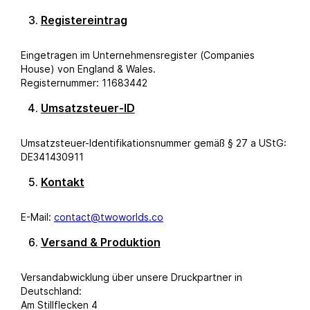
Registereintrag
Eingetragen im Unternehmensregister (Companies
House) von England & Wales.
Registernummer: 11683442
Umsatzsteuer-ID
Umsatzsteuer-Identifikationsnummer gemäß § 27 a UStG:
DE341430911
Kontakt
E-Mail:
contact@twoworlds.co
Versand & Produktion
Versandabwicklung über unsere Druckpartner in
Deutschland:
Am Stillflecken 4