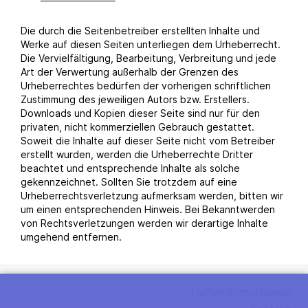
Die durch die Seitenbetreiber erstellten Inhalte und
Werke auf diesen Seiten unterliegen dem Urheberrecht.
Die Vervielfältigung, Bearbeitung, Verbreitung und jede
Art der Verwertung außerhalb der Grenzen des
Urheberrechtes bedürfen der vorherigen schriftlichen
Zustimmung des jeweiligen Autors bzw. Erstellers.
Downloads und Kopien dieser Seite sind nur für den
privaten, nicht kommerziellen Gebrauch gestattet.
Soweit die Inhalte auf dieser Seite nicht vom Betreiber
erstellt wurden, werden die Urheberrechte Dritter
beachtet und entsprechende Inhalte als solche
gekennzeichnet. Sollten Sie trotzdem auf eine
Urheberrechtsverletzung aufmerksam werden, bitten wir
um einen entsprechenden Hinweis. Bei Bekanntwerden
von Rechtsverletzungen werden wir derartige Inhalte
umgehend entfernen.
Lieferinformationen