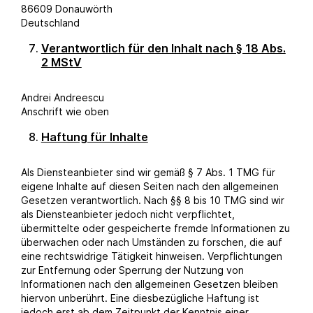
86609 Donauwörth
Deutschland
Verantwortlich für den Inhalt nach § 18 Abs.
2 MStV
Andrei Andreescu
Anschrift wie oben
Haftung für Inhalte
Als Diensteanbieter sind wir gemäß § 7 Abs. 1 TMG für
eigene Inhalte auf diesen Seiten nach den allgemeinen
Gesetzen verantwortlich. Nach §§ 8 bis 10 TMG sind wir
als Diensteanbieter jedoch nicht verpflichtet,
übermittelte oder gespeicherte fremde Informationen zu
überwachen oder nach Umständen zu forschen, die auf
eine rechtswidrige Tätigkeit hinweisen. Verpflichtungen
zur Entfernung oder Sperrung der Nutzung von
Informationen nach den allgemeinen Gesetzen bleiben
hiervon unberührt. Eine diesbezügliche Haftung ist
jedoch erst ab dem Zeitpunkt der Kenntnis einer