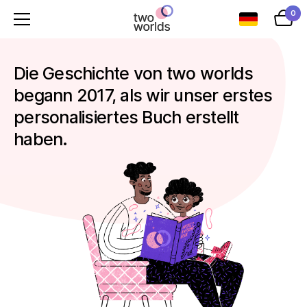
0
Die Geschichte von two worlds
begann 2017, als wir unser erstes
personalisiertes Buch erstellt
haben.