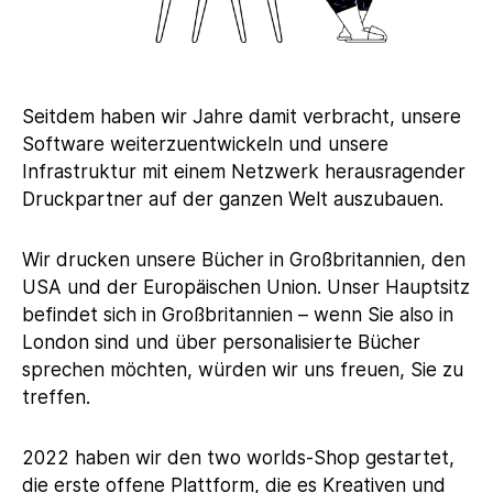
Seitdem haben wir Jahre damit verbracht, unsere
Software weiterzuentwickeln und unsere
Infrastruktur mit einem Netzwerk herausragender
Druckpartner auf der ganzen Welt auszubauen.
Wir drucken unsere Bücher in Großbritannien, den
USA und der Europäischen Union. Unser Hauptsitz
befindet sich in Großbritannien – wenn Sie also in
London sind und über personalisierte Bücher
sprechen möchten, würden wir uns freuen, Sie zu
treffen.
2022 haben wir den two worlds-Shop gestartet,
die erste offene Plattform, die es Kreativen und