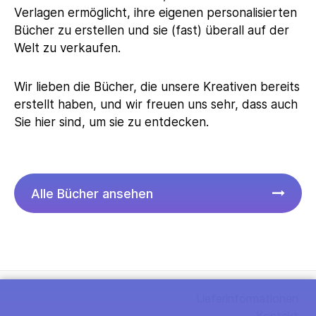
Verlagen ermöglicht, ihre eigenen personalisierten
Bücher zu erstellen und sie (fast) überall auf der
Welt zu verkaufen.
Wir lieben die Bücher, die unsere Kreativen bereits
erstellt haben, und wir freuen uns sehr, dass auch
Sie hier sind, um sie zu entdecken.
Alle Bücher ansehen
Lieferinformationen