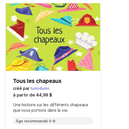
Tous les chapeaux
créé par
lumidumi
à partir de 44,99 $
Une histoire sur les différents chapeaux
que nous portons dans la vie.
Âge recommandé 0-8