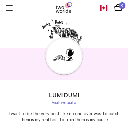
0
LUMIDUMI
Visit website
I want to be the very best Like no one ever was To catch
them is my real test To train them is my cause