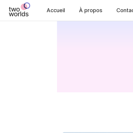
Accueil
À propos
Conta