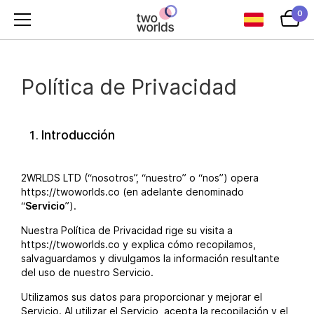
0
Política de Privacidad
Introducción
2WRLDS LTD (“nosotros”, “nuestro” o “nos”) opera
https://twoworlds.co (en adelante denominado
“
Servicio
”).
Nuestra Política de Privacidad rige su visita a
https://twoworlds.co y explica cómo recopilamos,
salvaguardamos y divulgamos la información resultante
del uso de nuestro Servicio.
Utilizamos sus datos para proporcionar y mejorar el
Servicio. Al utilizar el Servicio, acepta la recopilación y el