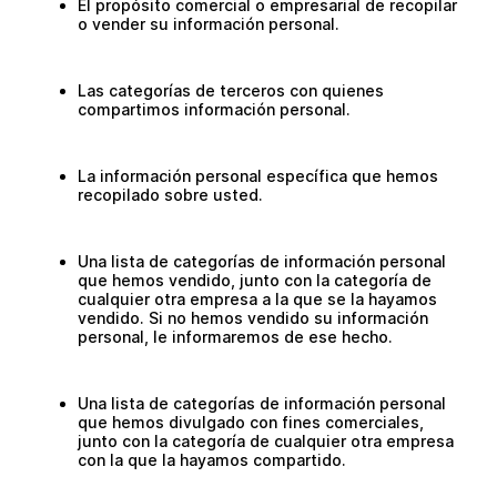
El propósito comercial o empresarial de recopilar
o vender su información personal.
Las categorías de terceros con quienes
compartimos información personal.
La información personal específica que hemos
recopilado sobre usted.
Una lista de categorías de información personal
que hemos vendido, junto con la categoría de
cualquier otra empresa a la que se la hayamos
vendido. Si no hemos vendido su información
personal, le informaremos de ese hecho.
Una lista de categorías de información personal
que hemos divulgado con fines comerciales,
junto con la categoría de cualquier otra empresa
con la que la hayamos compartido.