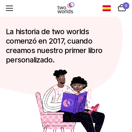
0
La historia de two worlds
comenzó en 2017, cuando
creamos nuestro primer libro
personalizado.