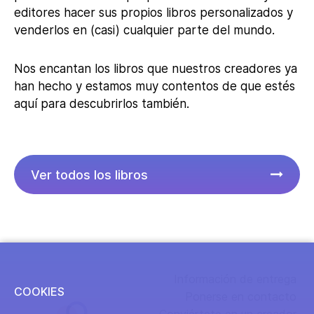
editores hacer sus propios libros personalizados y
venderlos en (casi) cualquier parte del mundo.
Nos encantan los libros que nuestros creadores ya
han hecho y estamos muy contentos de que estés
aquí para descubrirlos también.
Ver todos los libros
Información de entrega
COOKIES
Ponerse en contacto