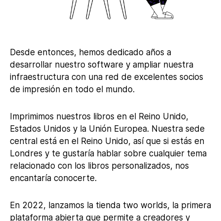
Desde entonces, hemos dedicado años a
desarrollar nuestro software y ampliar nuestra
infraestructura con una red de excelentes socios
de impresión en todo el mundo.
Imprimimos nuestros libros en el Reino Unido,
Estados Unidos y la Unión Europea. Nuestra sede
central está en el Reino Unido, así que si estás en
Londres y te gustaría hablar sobre cualquier tema
relacionado con los libros personalizados, nos
encantaría conocerte.
En 2022, lanzamos la tienda two worlds, la primera
plataforma abierta que permite a creadores y