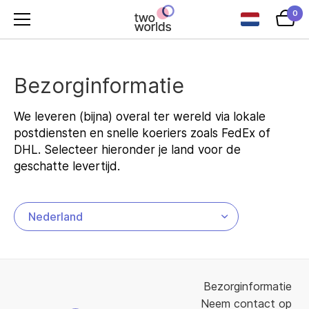
0
Bezorginformatie
We leveren (bijna) overal ter wereld via lokale
postdiensten en snelle koeriers zoals FedEx of
DHL. Selecteer hieronder je land voor de
geschatte levertijd.
Bezorginformatie
Neem contact op