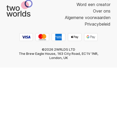
Word een creator
Over ons
Algemene voorwaarden
Privacybeleid
©2026 2WRLDS LTD
The Brew Eagle House, 163 City Road, EC1V 1NR,
London, UK