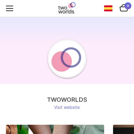
0
TWOWORLDS
Visit website