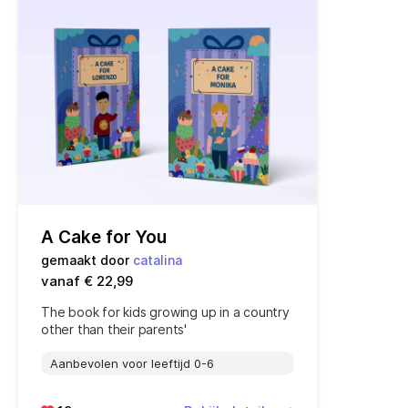
A Cake for You
gemaakt door
catalina
vanaf € 22,99
The book for kids growing up in a country
other than their parents'
Aanbevolen voor leeftijd 0-6